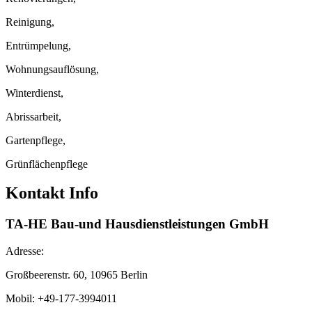
Reinigung,
Entrümpelung,
Wohnungsauflösung,
Winterdienst,
Abrissarbeit,
Gartenpflege,
Grünflächenpflege
Kontakt Info
TA-HE Bau-und Hausdienstleistungen GmbH
Adresse:
Großbeerenstr. 60, 10965
Berlin
Mobil: +49-177-3994011