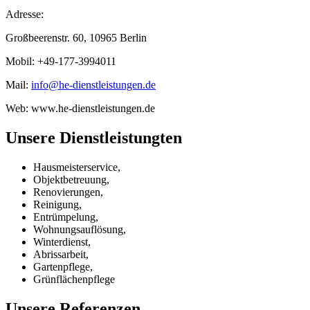
Adresse:
Großbeerenstr. 60, 10965
Berlin
Mobil: +49-177-3994011
Mail:
info@he-dienstleistungen.de
Web: www.he-dienstleistungen.de
Unsere Dienstleistungten
Hausmeisterservice,
Objektbetreuung,
Renovierungen,
Reinigung,
Entrümpelung,
Wohnungsauflösung,
Winterdienst,
Abrissarbeit,
Gartenpflege,
Grünflächenpflege
Unsere Referenzen