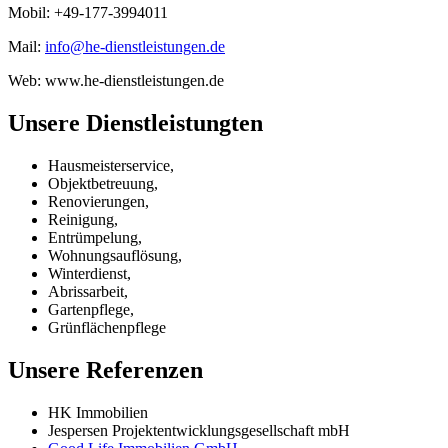
Mobil: +49-177-3994011
Mail:
info@he-dienstleistungen.de
Web: www.he-dienstleistungen.de
Unsere Dienstleistungten
Hausmeisterservice,
Objektbetreuung,
Renovierungen,
Reinigung,
Entrümpelung,
Wohnungsauflösung,
Winterdienst,
Abrissarbeit,
Gartenpflege,
Grünflächenpflege
Unsere Referenzen
HK Immobilien
Jespersen Projektentwicklungsgesellschaft mbH