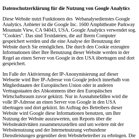
Datenschutzerklärung für die Nutzung von Google Analytics
Diese Website nutzt Funktionen des Webanalysedienstes Google
Analytics. Anbieter ist die Google Inc. 1600 Amphitheatre Parkway
Mountain View, CA 94043, USA. Google Analytics verwendet sog.
"Cookies". Das sind Textdateien, die auf Ihrem Computer
gespeichert werden und die eine Analyse der Benutzung der
Website durch Sie ermöglichen. Die durch den Cookie erzeugten
Informationen über Ihre Benutzung dieser Website werden in der
Regel an einen Server von Google in den USA übertragen und dort
gespeichert.
Im Falle der Aktivierung der IP-Anonymisierung auf dieser
Webseite wird Ihre IP-Adresse von Google jedoch innerhalb von
Mitgliedstaaten der Europäischen Union oder in anderen
Vertragsstaaten des Abkommens über den Europäischen
Wirtschaftsraum zuvor gekürzt. Nur in Ausnahmefällen wird die
volle IP-Adresse an einen Server von Google in den USA
übertragen und dort gekürzt. Im Auftrag des Betreibers dieser
Website wird Google diese Informationen benutzen, um Ihre
Nutzung der Website auszuwerten, um Reports über die
Websiteaktivitäten zusammenzustellen und um weitere mit der
Websitenutzung und der Internetnutzung verbundene
Dienstleistungen gegenüber dem Websitebetreiber zu erbringen. Die