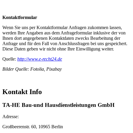
Kontaktformular
Wenn Sie uns per Kontaktformular Anfragen zukommen lassen,
werden Ihre Angaben aus dem Anfrageformular inklusive der von
Ihnen dort angegebenen Kontaktdaten zwecks Bearbeitung der
Anfrage und für den Fall von Anschlussfragen bei uns gespeichert.
Diese Daten geben wir nicht ohne Ihre Einwilligung weiter.
Quelle:
http://www.e-recht24.de
Bilder Quelle: Fotolia, Pixabay
Kontakt Info
TA-HE Bau-und Hausdienstleistungen GmbH
Adresse:
Großbeerenstr. 60, 10965
Berlin