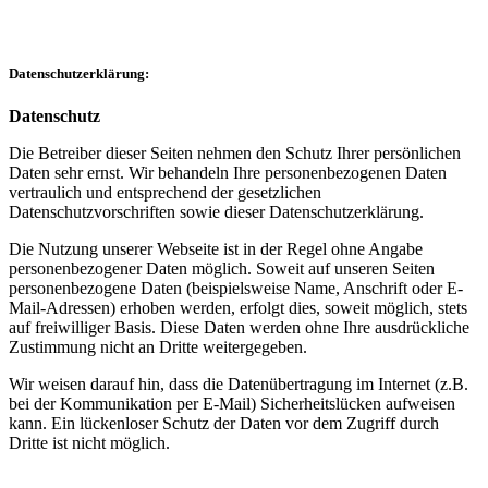
Datenschutzerklärung:
Datenschutz
Die Betreiber dieser Seiten nehmen den Schutz Ihrer persönlichen
Daten sehr ernst. Wir behandeln Ihre personenbezogenen Daten
vertraulich und entsprechend der gesetzlichen
Datenschutzvorschriften sowie dieser Datenschutzerklärung.
Die Nutzung unserer Webseite ist in der Regel ohne Angabe
personenbezogener Daten möglich. Soweit auf unseren Seiten
personenbezogene Daten (beispielsweise Name, Anschrift oder E-
Mail-Adressen) erhoben werden, erfolgt dies, soweit möglich, stets
auf freiwilliger Basis. Diese Daten werden ohne Ihre ausdrückliche
Zustimmung nicht an Dritte weitergegeben.
Wir weisen darauf hin, dass die Datenübertragung im Internet (z.B.
bei der Kommunikation per E-Mail) Sicherheitslücken aufweisen
kann. Ein lückenloser Schutz der Daten vor dem Zugriff durch
Dritte ist nicht möglich.