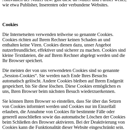
wie etwa Publisher, Inserenten oder verbundene Websites.
Cookies
Die Internetseiten verwenden teilweise so genannte Cookies.
Cookies richten auf Ihrem Rechner keinen Schaden an und
enthalten keine Viren. Cookies dienen dazu, unser Angebot
nutzerfreundlicher, effektiver und sicherer zu machen. Cookies sind
kleine Textdateien, die auf Ihrem Rechner abgelegt werden und die
Ihr Browser speichert.
Die meisten der von uns verwendeten Cookies sind so genannte
„Session-Cookies“. Sie werden nach Ende Ihres Besuchs
automatisch gelöscht. Andere Cookies bleiben auf Ihrem Endgerät
gespeichert, bis Sie diese löschen. Diese Cookies ermöglichen es
uns, Ihren Browser beim nächsten Besuch wiederzuerkennen.
Sie können Ihren Browser so einstellen, dass Sie über das Setzen
von Cookies informiert werden und Cookies nur im Einzelfall
erlauben, die Annahme von Cookies für bestimmte Fälle oder
generell ausschließen sowie das automatische Löschen der Cookies
beim Schließen des Browser aktivieren. Bei der Deaktivierung von
Cookies kann die Funktionalität dieser Website eingeschränkt sein.