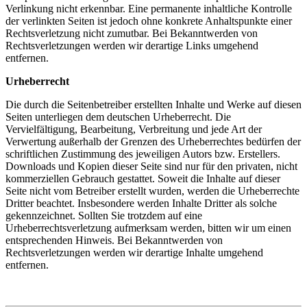
Verlinkung nicht erkennbar. Eine permanente inhaltliche Kontrolle
der verlinkten Seiten ist jedoch ohne konkrete Anhaltspunkte einer
Rechtsverletzung nicht zumutbar. Bei Bekanntwerden von
Rechtsverletzungen werden wir derartige Links umgehend
entfernen.
Urheberrecht
Die durch die Seitenbetreiber erstellten Inhalte und Werke auf diesen
Seiten unterliegen dem deutschen Urheberrecht. Die
Vervielfältigung, Bearbeitung, Verbreitung und jede Art der
Verwertung außerhalb der Grenzen des Urheberrechtes bedürfen der
schriftlichen Zustimmung des jeweiligen Autors bzw. Erstellers.
Downloads und Kopien dieser Seite sind nur für den privaten, nicht
kommerziellen Gebrauch gestattet. Soweit die Inhalte auf dieser
Seite nicht vom Betreiber erstellt wurden, werden die Urheberrechte
Dritter beachtet. Insbesondere werden Inhalte Dritter als solche
gekennzeichnet. Sollten Sie trotzdem auf eine
Urheberrechtsverletzung aufmerksam werden, bitten wir um einen
entsprechenden Hinweis. Bei Bekanntwerden von
Rechtsverletzungen werden wir derartige Inhalte umgehend
entfernen.